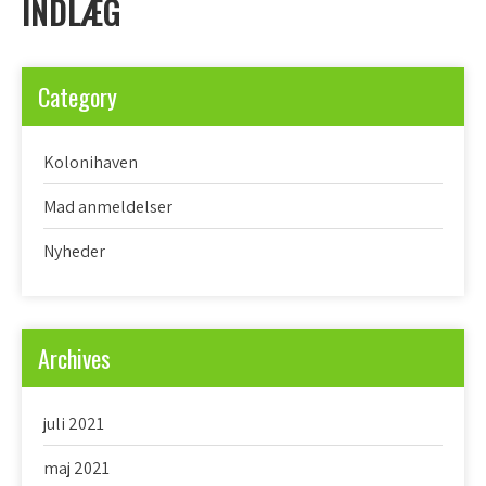
INDLÆG
Category
Kolonihaven
Mad anmeldelser
Nyheder
Archives
juli 2021
maj 2021